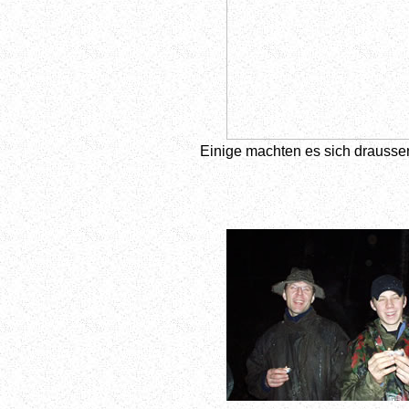
Einige machten es sich drausse