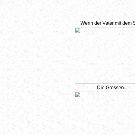
Wenn der Vater mit dem 
Die Grossen...