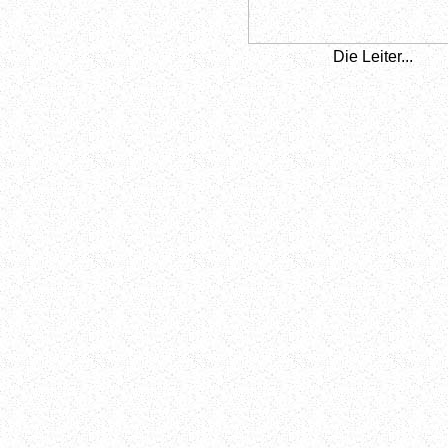
Die Leiter...