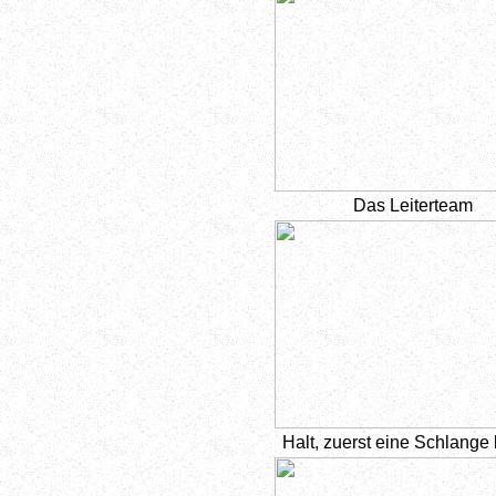
Das Leiterteam
Halt, zuerst eine Schlange 