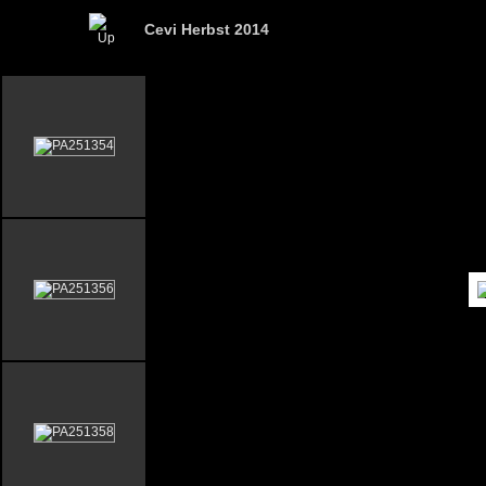
Cevi Herbst 2014