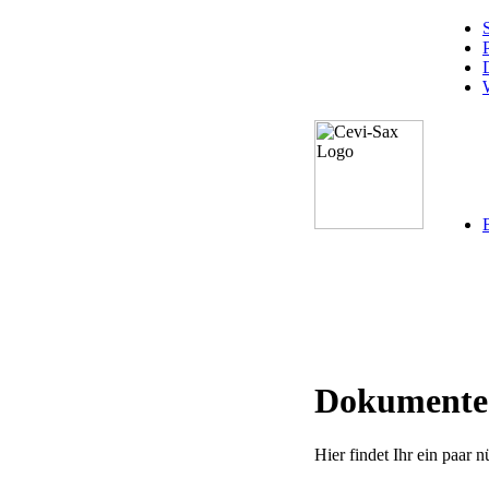
S
Dokumente
Hier findet Ihr ein paa