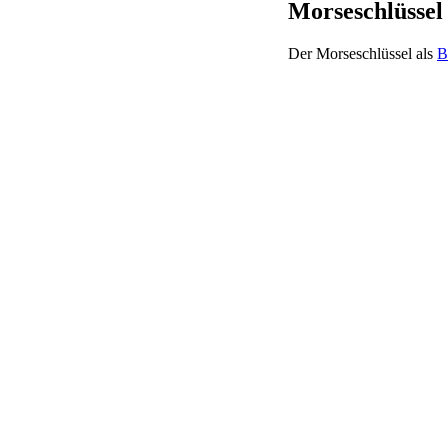
Morseschlüssel
Der Morseschlüssel als
B